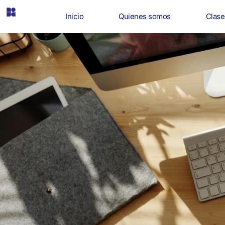
Inicio
Quienes somos
Clase