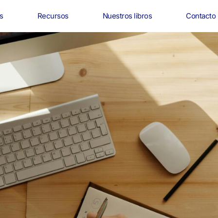
s
Recursos
Nuestros libros
Contacto