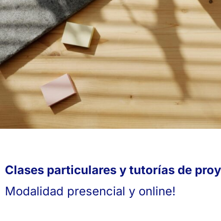
Clases particulares y tutorías de pro
Modalidad presencial y online!