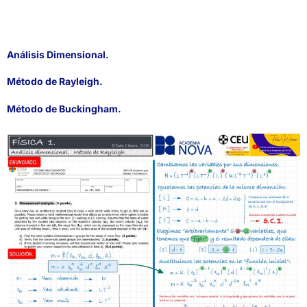
Análisis Dimensional.
Método de Rayleigh.
Método de Buckingham.