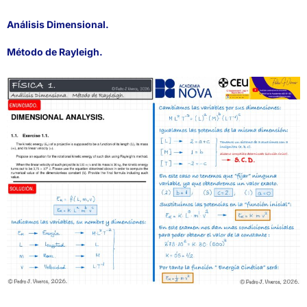
Análisis Dimensional.
Método de Rayleigh.