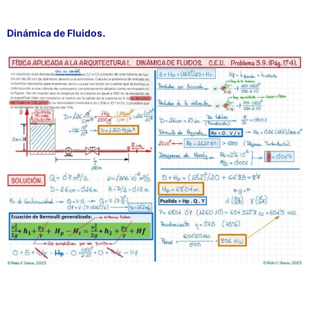
Dinámica de Fluidos.