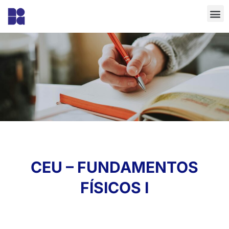
CEU – FUNDAMENTOS
FÍSICOS I