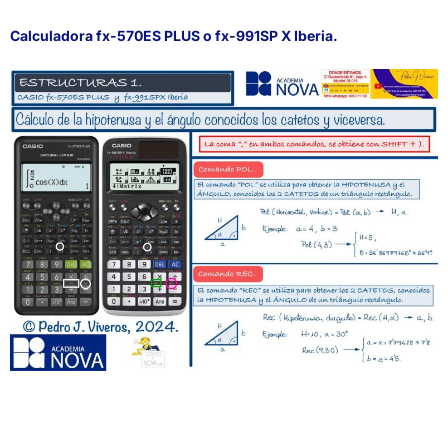
Calculadora fx-570ES PLUS o fx-991SP X Iberia.