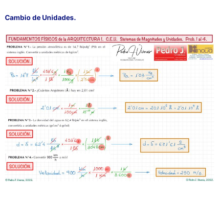
Cambio de Unidades.