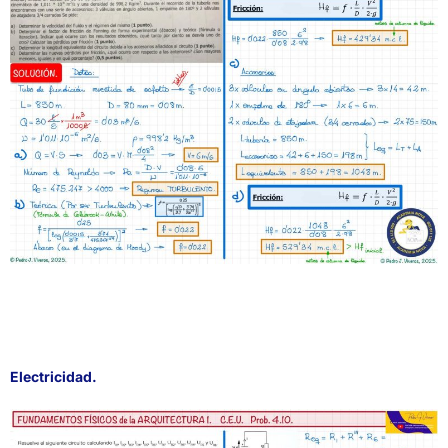
Electricidad.