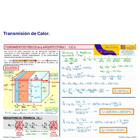
Transmisión de Calor.