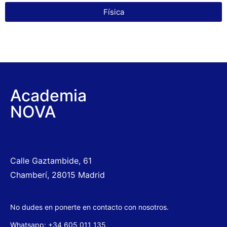
Física
Academia
NOVA
Calle Gaztambide, 61
Chamberí, 28015 Madrid
No dudes en ponerte en contacto con nosotros.
Whatsapp: +34 605 011 135