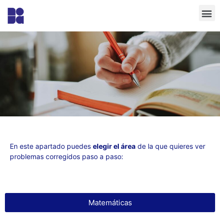
En este apartado puedes
elegir el área
de la que quieres ver
problemas corregidos paso a paso:
Matemáticas