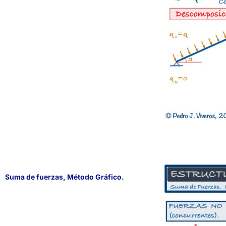
Suma de fuerzas, Método Gráfico.