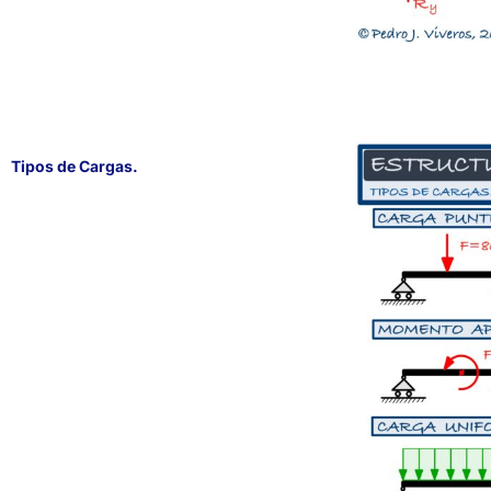
Tipos de Cargas.