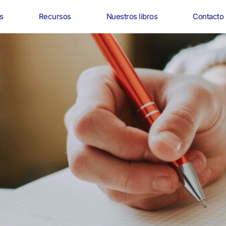
s
Recursos
Nuestros libros
Contacto