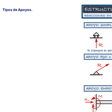
Tipos de Apoyos.