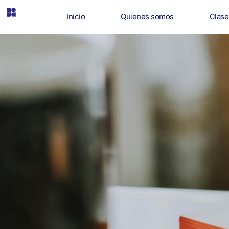
Inicio
Quienes somos
Clase