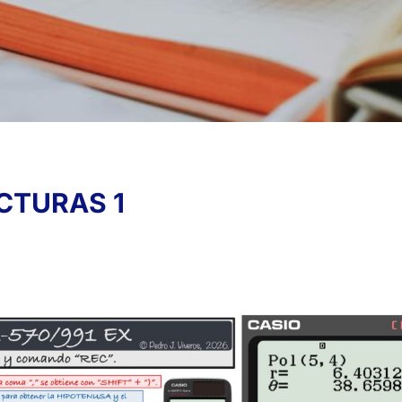
CTURAS 1