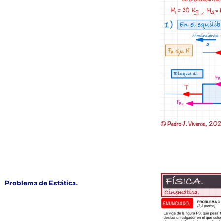
Problema de Estática.