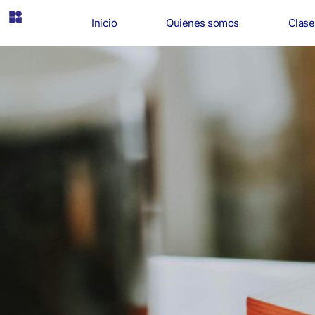
Inicio
Quienes somos
Clase