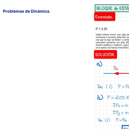
Problemas de Dinámica.