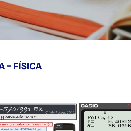
 – FÍSICA